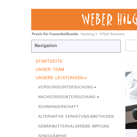
Navigation
STARTSEITE
UNSER TEAM
UNSERE LEISTUNGEN
VORSORGEUNTERSUCHUNG
NACHSORGEUNTERSUCHUNG
SCHWANGERSCHAFT
ALTERNATIVE VERHÜTUNGSMETHODEN
GEBÄRMUTTERHALSKREBS IMPFUNG
SONOGRAPHIE