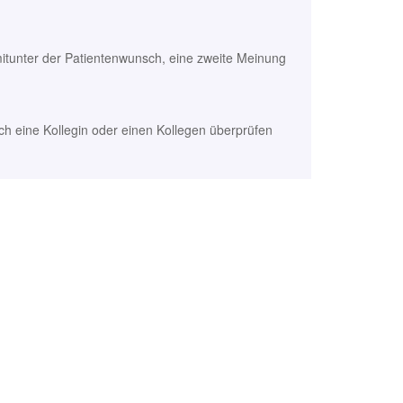
 mitunter der Patientenwunsch, eine zweite Meinung
h eine Kollegin oder einen Kollegen überprüfen