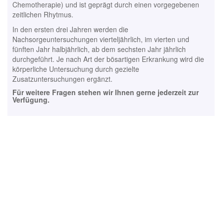
Chemotherapie) und ist geprägt durch einen vorgegebenen
zeitlichen Rhytmus.
In den ersten drei Jahren werden die
Nachsorgeuntersuchungen vierteljährlich, im vierten und
fünften Jahr halbjährlich, ab dem sechsten Jahr jährlich
durchgeführt. Je nach Art der bösartigen Erkrankung wird die
körperliche Untersuchung durch gezielte
Zusatzuntersuchungen ergänzt.
Für weitere Fragen stehen wir Ihnen gerne jederzeit zur
Verfügung.