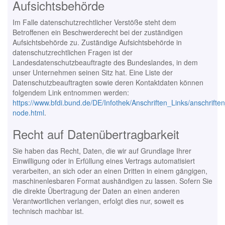
Aufsichtsbehörde
Im Falle datenschutzrechtlicher Verstöße steht dem
Betroffenen ein Beschwerderecht bei der zuständigen
Aufsichtsbehörde zu. Zuständige Aufsichtsbehörde in
datenschutzrechtlichen Fragen ist der
Landesdatenschutzbeauftragte des Bundeslandes, in dem
unser Unternehmen seinen Sitz hat. Eine Liste der
Datenschutzbeauftragten sowie deren Kontaktdaten können
folgendem Link entnommen werden:
https://www.bfdi.bund.de/DE/Infothek/Anschriften_Links/anschriften
node.html
.
Recht auf Datenübertragbarkeit
Sie haben das Recht, Daten, die wir auf Grundlage Ihrer
Einwilligung oder in Erfüllung eines Vertrags automatisiert
verarbeiten, an sich oder an einen Dritten in einem gängigen,
maschinenlesbaren Format aushändigen zu lassen. Sofern Sie
die direkte Übertragung der Daten an einen anderen
Verantwortlichen verlangen, erfolgt dies nur, soweit es
technisch machbar ist.