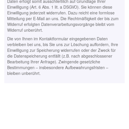
Daten erfolgt somit ausschließlich auf Grundlage Ihrer
Einwilligung (Art. 6 Abs. 1 lit. a DSGVO). Sie können diese
Einwilligung jederzeit widerrufen. Dazu reicht eine formlose
Mitteilung per E-Mail an uns. Die Rechtmäßigkeit der bis zum
Widerruf erfolgten Datenverarbeitungsvorgänge bleibt vom
Widerruf unberührt.
Die von Ihnen im Kontaktformular eingegebenen Daten
verbleiben bei uns, bis Sie uns zur Löschung auffordern, Ihre
Einwilligung zur Speicherung widerrufen oder der Zweck für
die Datenspeicherung entfällt (z.B. nach abgeschlossener
Bearbeitung Ihrer Anfrage). Zwingende gesetzliche
Bestimmungen – insbesondere Aufbewahrungsfristen –
bleiben unberührt.