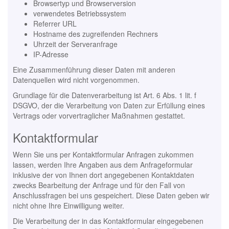
Browsertyp und Browserversion
verwendetes Betriebssystem
Referrer URL
Hostname des zugreifenden Rechners
Uhrzeit der Serveranfrage
IP-Adresse
Eine Zusammenführung dieser Daten mit anderen
Datenquellen wird nicht vorgenommen.
Grundlage für die Datenverarbeitung ist Art. 6 Abs. 1 lit. f
DSGVO, der die Verarbeitung von Daten zur Erfüllung eines
Vertrags oder vorvertraglicher Maßnahmen gestattet.
Kontaktformular
Wenn Sie uns per Kontaktformular Anfragen zukommen
lassen, werden Ihre Angaben aus dem Anfrageformular
inklusive der von Ihnen dort angegebenen Kontaktdaten
zwecks Bearbeitung der Anfrage und für den Fall von
Anschlussfragen bei uns gespeichert. Diese Daten geben wir
nicht ohne Ihre Einwilligung weiter.
Die Verarbeitung der in das Kontaktformular eingegebenen