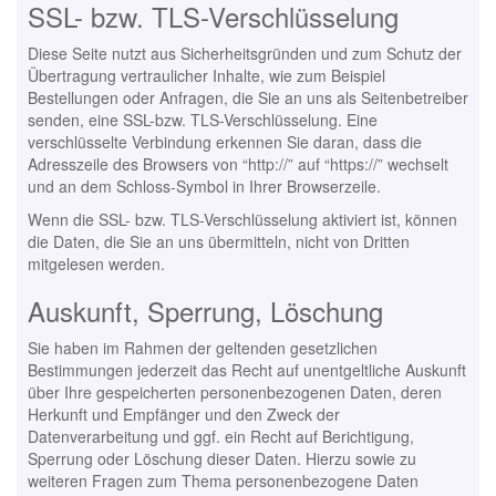
SSL- bzw. TLS-Verschlüsselung
Diese Seite nutzt aus Sicherheitsgründen und zum Schutz der
Übertragung vertraulicher Inhalte, wie zum Beispiel
Bestellungen oder Anfragen, die Sie an uns als Seitenbetreiber
senden, eine SSL-bzw. TLS-Verschlüsselung. Eine
verschlüsselte Verbindung erkennen Sie daran, dass die
Adresszeile des Browsers von “http://” auf “https://” wechselt
und an dem Schloss-Symbol in Ihrer Browserzeile.
Wenn die SSL- bzw. TLS-Verschlüsselung aktiviert ist, können
die Daten, die Sie an uns übermitteln, nicht von Dritten
mitgelesen werden.
Auskunft, Sperrung, Löschung
Sie haben im Rahmen der geltenden gesetzlichen
Bestimmungen jederzeit das Recht auf unentgeltliche Auskunft
über Ihre gespeicherten personenbezogenen Daten, deren
Herkunft und Empfänger und den Zweck der
Datenverarbeitung und ggf. ein Recht auf Berichtigung,
Sperrung oder Löschung dieser Daten. Hierzu sowie zu
weiteren Fragen zum Thema personenbezogene Daten