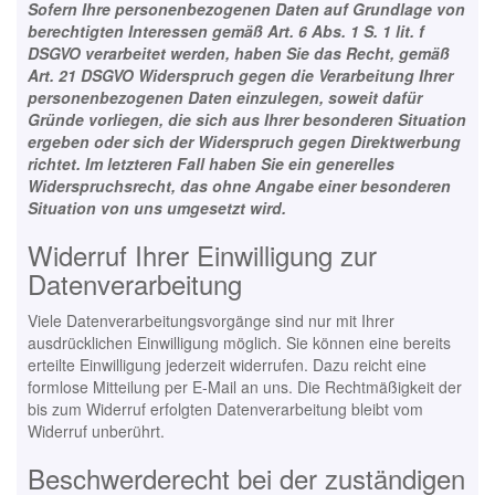
Sofern Ihre personenbezogenen Daten auf Grundlage von
berechtigten Interessen gemäß Art. 6 Abs. 1 S. 1 lit. f
DSGVO verarbeitet werden, haben Sie das Recht, gemäß
Art. 21 DSGVO Widerspruch gegen die Verarbeitung Ihrer
personenbezogenen Daten einzulegen, soweit dafür
Gründe vorliegen, die sich aus Ihrer besonderen Situation
ergeben oder sich der Widerspruch gegen Direktwerbung
richtet. Im letzteren Fall haben Sie ein generelles
Widerspruchsrecht, das ohne Angabe einer besonderen
Situation von uns umgesetzt wird.
Widerruf Ihrer Einwilligung zur
Datenverarbeitung
Viele Datenverarbeitungsvorgänge sind nur mit Ihrer
ausdrücklichen Einwilligung möglich. Sie können eine bereits
erteilte Einwilligung jederzeit widerrufen. Dazu reicht eine
formlose Mitteilung per E-Mail an uns. Die Rechtmäßigkeit der
bis zum Widerruf erfolgten Datenverarbeitung bleibt vom
Widerruf unberührt.
Beschwerderecht bei der zuständigen