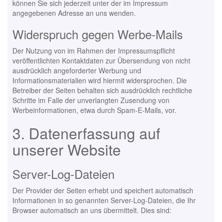
können Sie sich jederzeit unter der im Impressum
angegebenen Adresse an uns wenden.
Widerspruch gegen Werbe-Mails
Der Nutzung von im Rahmen der Impressumspflicht
veröffentlichten Kontaktdaten zur Übersendung von nicht
ausdrücklich angeforderter Werbung und
Informationsmaterialien wird hiermit widersprochen. Die
Betreiber der Seiten behalten sich ausdrücklich rechtliche
Schritte im Falle der unverlangten Zusendung von
Werbeinformationen, etwa durch Spam-E-Mails, vor.
3. Datenerfassung auf
unserer Website
Server-Log-Dateien
Der Provider der Seiten erhebt und speichert automatisch
Informationen in so genannten Server-Log-Dateien, die Ihr
Browser automatisch an uns übermittelt. Dies sind: