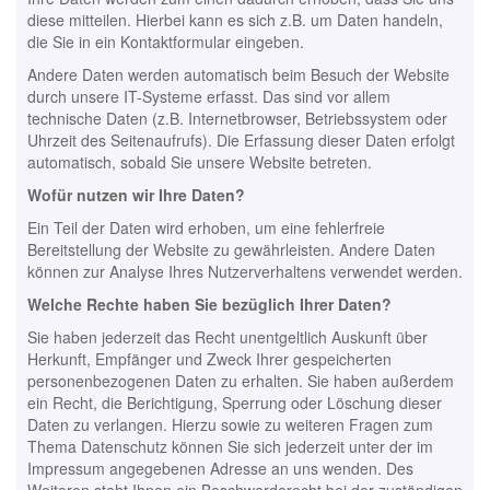
diese mitteilen. Hierbei kann es sich z.B. um Daten handeln,
die Sie in ein Kontaktformular eingeben.
Andere Daten werden automatisch beim Besuch der Website
durch unsere IT-Systeme erfasst. Das sind vor allem
technische Daten (z.B. Internetbrowser, Betriebssystem oder
Uhrzeit des Seitenaufrufs). Die Erfassung dieser Daten erfolgt
automatisch, sobald Sie unsere Website betreten.
Wofür nutzen wir Ihre Daten?
Ein Teil der Daten wird erhoben, um eine fehlerfreie
Bereitstellung der Website zu gewährleisten. Andere Daten
können zur Analyse Ihres Nutzerverhaltens verwendet werden.
Welche Rechte haben Sie bezüglich Ihrer Daten?
Sie haben jederzeit das Recht unentgeltlich Auskunft über
Herkunft, Empfänger und Zweck Ihrer gespeicherten
personenbezogenen Daten zu erhalten. Sie haben außerdem
ein Recht, die Berichtigung, Sperrung oder Löschung dieser
Daten zu verlangen. Hierzu sowie zu weiteren Fragen zum
Thema Datenschutz können Sie sich jederzeit unter der im
Impressum angegebenen Adresse an uns wenden. Des