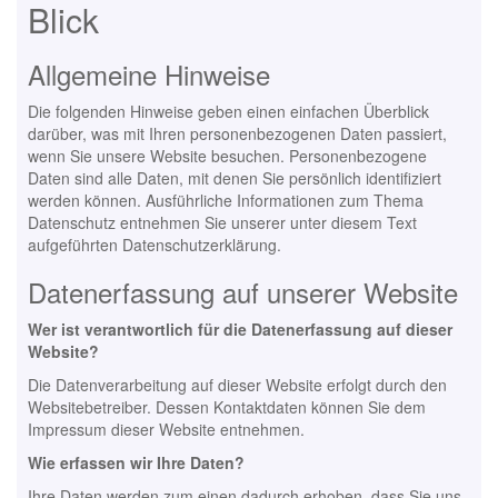
Blick
Allgemeine Hinweise
Die folgenden Hinweise geben einen einfachen Überblick
darüber, was mit Ihren personenbezogenen Daten passiert,
wenn Sie unsere Website besuchen. Personenbezogene
Daten sind alle Daten, mit denen Sie persönlich identifiziert
werden können. Ausführliche Informationen zum Thema
Datenschutz entnehmen Sie unserer unter diesem Text
aufgeführten Datenschutzerklärung.
Datenerfassung auf unserer Website
Wer ist verantwortlich für die Datenerfassung auf dieser
Website?
Die Datenverarbeitung auf dieser Website erfolgt durch den
Websitebetreiber. Dessen Kontaktdaten können Sie dem
Impressum dieser Website entnehmen.
Wie erfassen wir Ihre Daten?
Ihre Daten werden zum einen dadurch erhoben, dass Sie uns