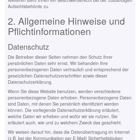
Weiteren steht Ihnen ein Beschwerderecht bei der zuständigen
Aufsichtsbehörde zu.
2. Allgemeine Hinweise und
Pflichtinformationen
Datenschutz
Die Betreiber dieser Seiten nehmen den Schutz Ihrer
persönlichen Daten sehr ernst. Wir behandeln Ihre
personenbezogenen Daten vertraulich und entsprechend der
gesetzlichen Datenschutzvorschriften sowie dieser
Datenschutzerklärung.
Wenn Sie diese Website benutzen, werden verschiedene
personenbezogene Daten erhoben. Personenbezogene Daten
sind Daten, mit denen Sie persönlich identifiziert werden
können. Die vorliegende Datenschutzerklärung erläutert,
welche Daten wir erheben und wofür wir sie nutzen. Sie
erläutert auch, wie und zu welchem Zweck das geschieht.
Wir weisen darauf hin, dass die Datenübertragung im Internet
(z.B. bei der Kommunikation per E-Mail) Sicherheitslücken