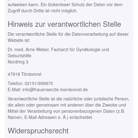
aufweisen kann. Ein lückenloser Schutz der Daten vor dem
Zugriff durch Dritte ist nicht möglich.
Hinweis zur verantwortlichen Stelle
Die verantwortliche Stelle für die Datenverarbeitung auf dieser
Website ist:
Dr. med. Arne Weber, Facharzt für Gynäkologie und
Geburtshilfe
Nordring 3
47918 Tönisvorst
Telefon: 02151/995870
E-Mail: info@frauenaerzte-toenisvorst.de
Verantwortliche Stelle ist die natürliche oder juristische Person,
die allein oder gemeinsam mit anderen über die Zwecke und
Mittel der Verarbeitung von personenbezogenen Daten (z.B.
Namen, E-Mail-Adressen o. Ä.) entscheidet.
Widerspruchsrecht