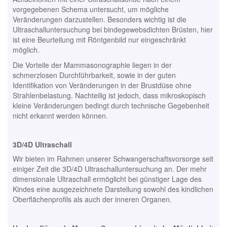
vorgegebenen Schema untersucht, um mögliche
Veränderungen darzustellen. Besonders wichtig ist die
Ultraschalluntersuchung bei bindegewebsdichten Brüsten, hier
ist eine Beurteilung mit Röntgenbild nur eingeschränkt
möglich.
Die Vorteile der Mammasonographie liegen in der
schmerzlosen Durchführbarkeit, sowie in der guten
Identifikation von Veränderungen in der Brustdüse ohne
Strahlenbelastung. Nachteilig ist jedoch, dass mikroskopisch
kleine Veränderungen bedingt durch technische Gegebenheit
nicht erkannt werden können.
3D/4D Ultraschall
Wir bieten im Rahmen unserer Schwangerschaftsvorsorge seit
einiger Zeit die 3D/4D Ultraschalluntersuchung an. Der mehr
dimensionale Ultraschall ermöglicht bei günstiger Lage des
Kindes eine ausgezeichnete Darstellung sowohl des kindlichen
Oberflächenprofils als auch der inneren Organen.